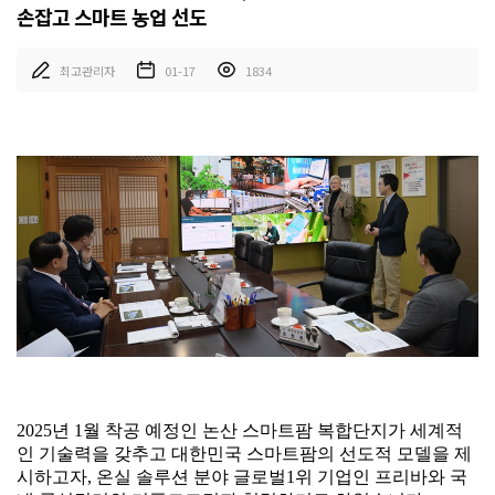
손잡고 스마트 농업 선도
최고관리자
01-17
1834
2025년 1월 착공 예정인 논산 스마트팜 복합단지가 세계적
인 기술력을 갖추고 대한민국 스마트팜의 선도적 모델을 제
시하고자, 온실 솔루션 분야 글로벌1위 기업인 프리바와 국