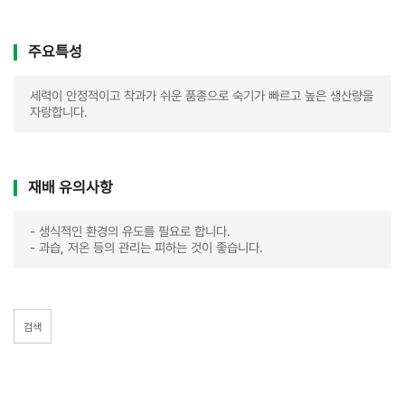
주요특성
세력이 안정적이고 착과가 쉬운 품종으로 숙기가 빠르고 높은 생산량을
자랑합니다.
재배 유의사항
- 생식적인 환경의 유도를 필요로 합니다.
- 과습, 저온 등의 관리는 피하는 것이 좋습니다.
검색